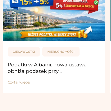
CIEKAWOSTKI
NIERUCHOMOŚCI
Podatki w Albanii: nowa ustawa
obniża podatek przy…
Czytaj więcej