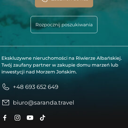
Rozpocznij poszukiwania
Ekskluzywne nieruchomości na Riwierze Albańskiej.
Twój zaufany partner w zakupie domu marzeń lub
inwestycji nad Morzem Jońskim.
+48 693 652 649
biuro@saranda.travel