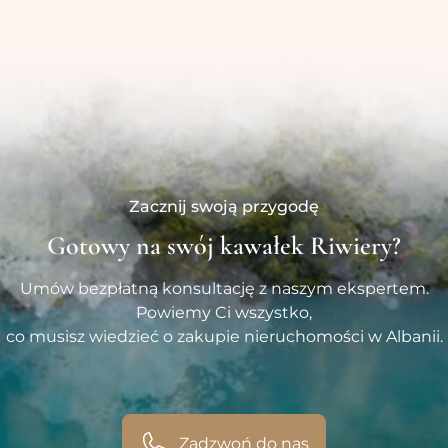
Zacznij swoją przygodę
Gotowy na swój kawałek Riwiery?
Umów bezpłatną konsultację z naszym ekspertem.
Powiemy Ci wszystko,
co musisz wiedzieć o zakupie nieruchomości w Albanii.
Zadzwoń do nas