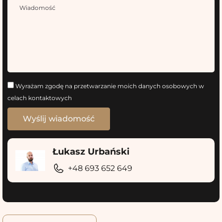
Wyrażam zgodę na przetwarzanie moich danych osobowych w
celach kontaktowych
Łukasz Urbański
+48 693 652 649