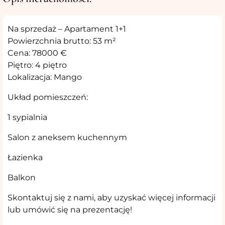
Na sprzedaż – Apartament 1+1
Powierzchnia brutto: 53 m²
Cena: 78000 €
Piętro: 4 piętro
Lokalizacja: Mango
Układ pomieszczeń:
1 sypialnia
Salon z aneksem kuchennym ️
Łazienka
Balkon
Skontaktuj się z nami, aby uzyskać więcej informacji
lub umówić się na prezentację!