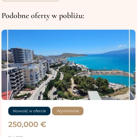
Podobne oferty w pobliżu:
Nowość w ofercie
Wyróżnione
250,000 €