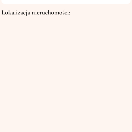
Lokalizacja nieruchomości: