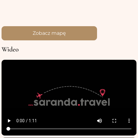
Zobacz mapę
Wideo