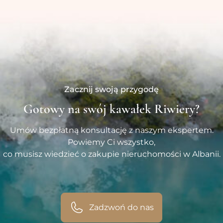
Zacznij swoją przygodę
Gotowy na swój kawałek Riwiery?
Umów bezpłatną konsultację z naszym ekspertem.
Powiemy Ci wszystko,
co musisz wiedzieć o zakupie nieruchomości w Albanii.
Zadzwoń do nas