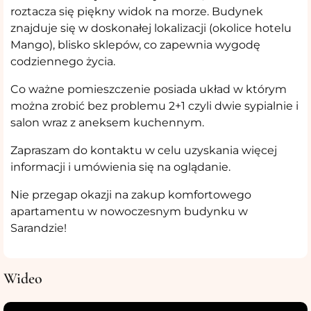
roztacza się piękny widok na morze. Budynek
znajduje się w doskonałej lokalizacji (okolice hotelu
Mango), blisko sklepów, co zapewnia wygodę
codziennego życia.
Co ważne pomieszczenie posiada układ w którym
można zrobić bez problemu 2+1 czyli dwie sypialnie i
salon wraz z aneksem kuchennym.
Zapraszam do kontaktu w celu uzyskania więcej
informacji i umówienia się na oglądanie.
Nie przegap okazji na zakup komfortowego
apartamentu w nowoczesnym budynku w
Sarandzie!
Wideo