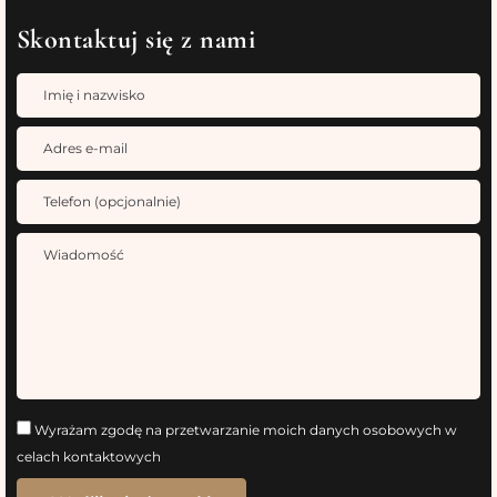
Skontaktuj się z nami
Wyrażam zgodę na przetwarzanie moich danych osobowych w
celach kontaktowych