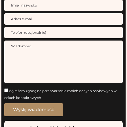
Wyrażam zgodę na przetwarzanie moich danych osobowych w
celach kontaktowych