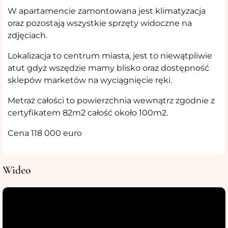
W apartamencie zamontowana jest klimatyzacja
oraz pozostają wszystkie sprzęty widoczne na
zdjęciach.
Lokalizacja to centrum miasta, jest to niewątpliwie
atut gdyż wszędzie mamy blisko oraz dostępność
sklepów marketów na wyciągnięcie ręki.
Metraż całości to powierzchnia wewnątrz zgodnie z
certyfikatem 82m2 całość około 100m2.
Cena 118 000 euro
Wideo