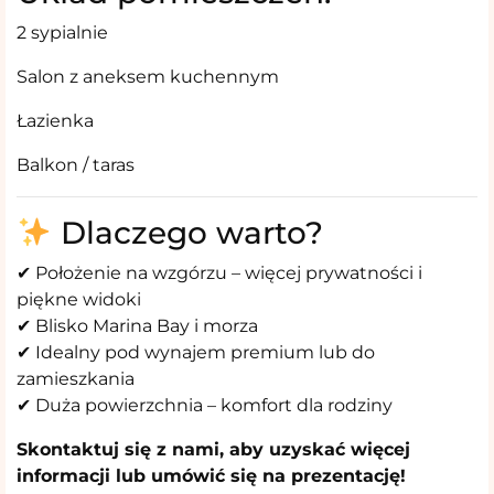
2 sypialnie
Salon z aneksem kuchennym ️
Łazienka
Balkon / taras
Dlaczego warto?
✔ Położenie na wzgórzu – więcej prywatności i
piękne widoki
✔ Blisko Marina Bay i morza
✔ Idealny pod wynajem premium lub do
zamieszkania
✔ Duża powierzchnia – komfort dla rodziny
Skontaktuj się z nami, aby uzyskać więcej
informacji lub umówić się na prezentację!